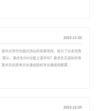
2023-12-20
：清华大学作为国内顶尖的高等学府，吸引了众多优秀
那么，美术生550分能上清华吗？美术生又该如何考
美术生的高考文化课成绩和专业课成绩都需...
2023-12-20