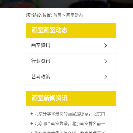
您当前的位置:
首页
>
画室动态
画室画室动态
画室资讯
行业资讯
艺考政策
画室新闻资讯
北京升学率最高的画室是哪家，北京口碑比较好的画室排名
北京哪个画室靠谱，北京画室排名前十位哪个画室比较好