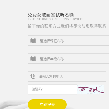
免费获取画室试听名额
FREE INTERNET CONSULTING SERVICES
留下你的联系方式我们将尽快与您取得联系