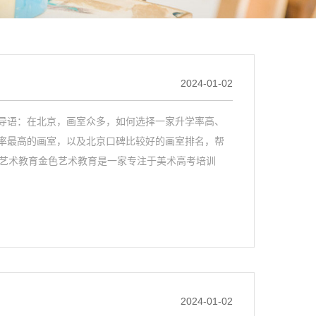
2024-01-02
导语：在北京，画室众多，如何选择一家升学率高、
率最高的画室，以及北京口碑比较好的画室排名，帮
色艺术教育金色艺术教育是一家专注于美术高考培训
2024-01-02