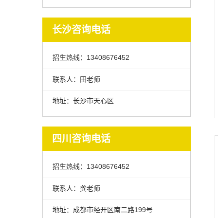
长沙咨询电话
招生热线：13408676452
联系人：田老师
地址：长沙市天心区
四川咨询电话
招生热线：13408676452
联系人：龚老师
地址：成都市经开区南二路199号