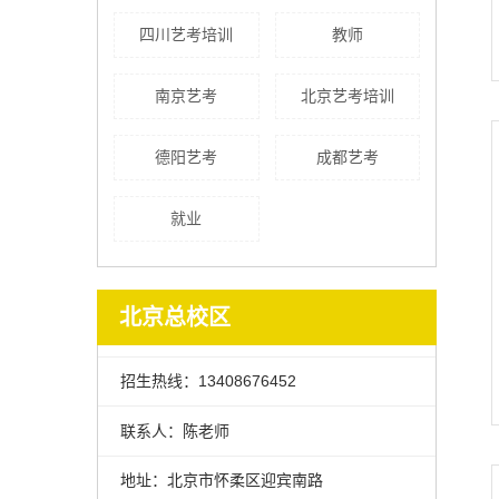
四川艺考培训
教师
南京艺考
北京艺考培训
德阳艺考
成都艺考
就业
北京总校区
招生热线：13408676452
联系人：陈老师
地址：北京市怀柔区迎宾南路