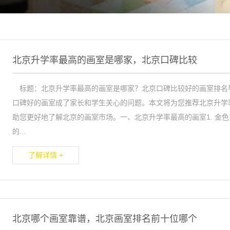
北京升学率最高的画室是哪家，北京口碑比较
标题：北京升学率最高的画室是哪家？北京口碑比较好的画室排名
口碑好的画室成了家长和学生关心的问题。本文将为您推荐北京升学
助您更好地了解北京的画室市场。一、北京升学率最高的画室1. 金
的...
了解详情 +
北京哪个画室靠谱，北京画室排名前十位哪个