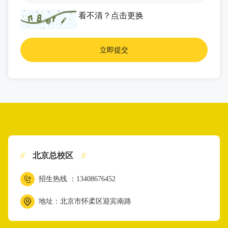
看不清？
点击更换
//
北京总校区
//
招生热线 ：13408676452
地址：北京市怀柔区迎宾南路