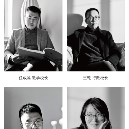
任成旭 教学校长
王乾 行政校长