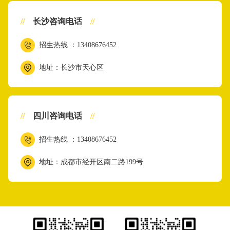
//
长沙咨询电话
//
招生热线 ：13408676452
地址：长沙市天心区
//
四川咨询电话
//
招生热线 ：13408676452
地址：成都市经开区南二路199号