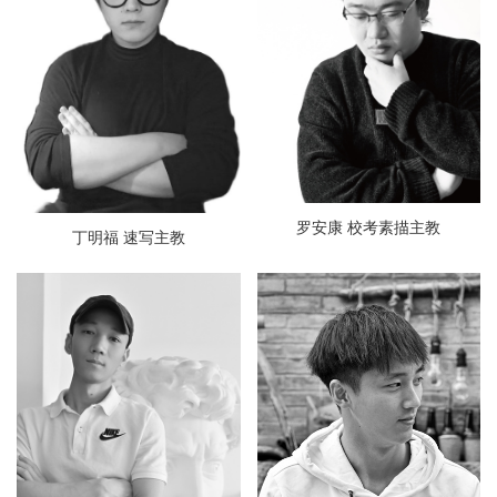
罗安康 校考素描主教
丁明福 速写主教