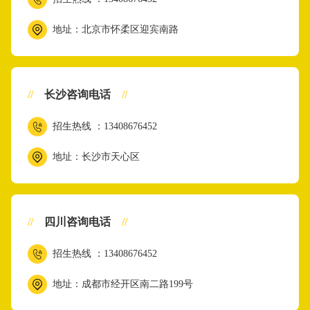
地址：北京市怀柔区迎宾南路
//
长沙咨询电话
//
招生热线 ：13408676452
地址：长沙市天心区
//
四川咨询电话
//
招生热线 ：13408676452
地址：成都市经开区南二路199号