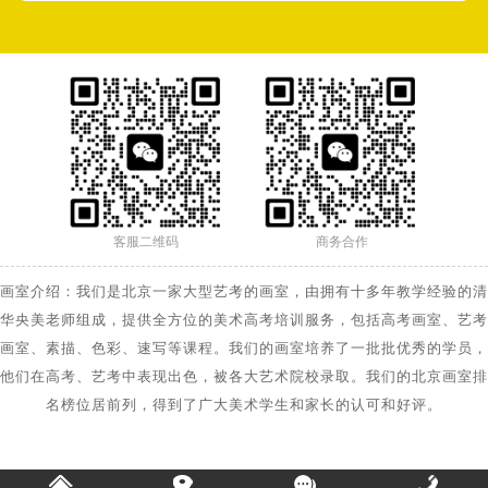
客服二维码
商务合作
画室介绍：我们是北京一家大型艺考的画室，由拥有十多年教学经验的清
华央美老师组成，提供全方位的美术高考培训服务，包括高考画室、艺考
画室、素描、色彩、速写等课程。我们的画室培养了一批批优秀的学员，
他们在高考、艺考中表现出色，被各大艺术院校录取。我们的北京画室排
名榜位居前列，得到了广大美术学生和家长的认可和好评。