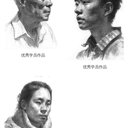
优秀学员作品
优秀学员作品