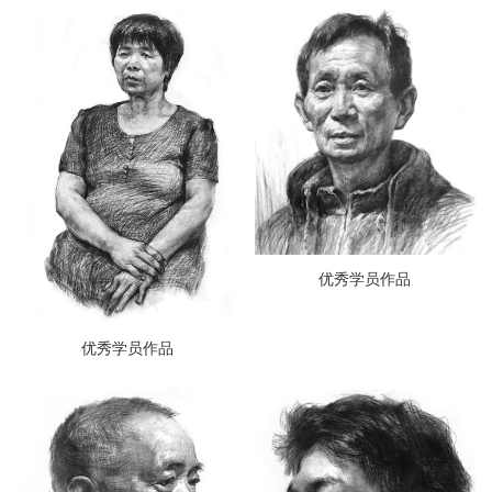
优秀学员作品
优秀学员作品