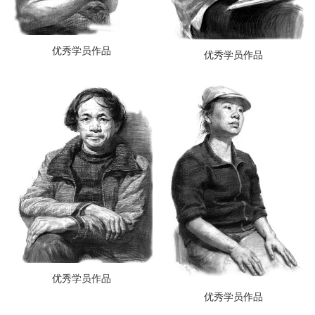
优秀学员作品
优秀学员作品
优秀学员作品
优秀学员作品