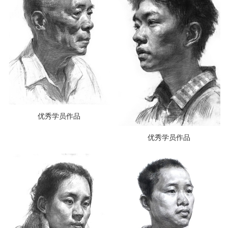
优秀学员作品
优秀学员作品