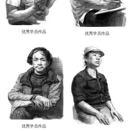
优秀学员作品
优秀学员作品
优秀学员作品