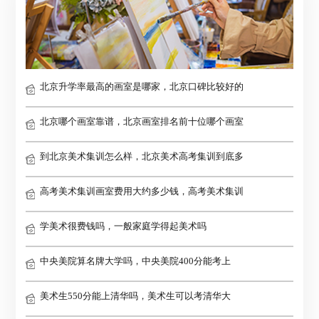
北京升学率最高的画室是哪家，北京口碑比较好的
北京哪个画室靠谱，北京画室排名前十位哪个画室
到北京美术集训怎么样，北京美术高考集训到底多
高考美术集训画室费用大约多少钱，高考美术集训
学美术很费钱吗，一般家庭学得起美术吗
中央美院算名牌大学吗，中央美院400分能考上
美术生550分能上清华吗，美术生可以考清华大