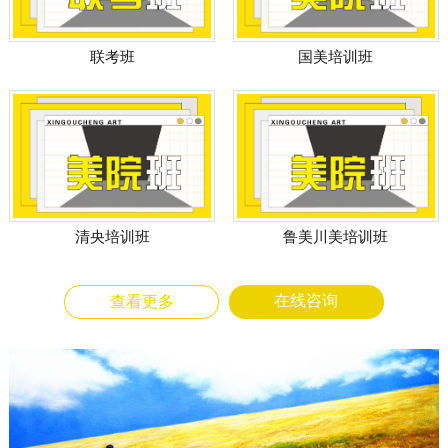
国美培训班
联考班
清央培训班
鲁美川美培训班
在线咨询
查看更多