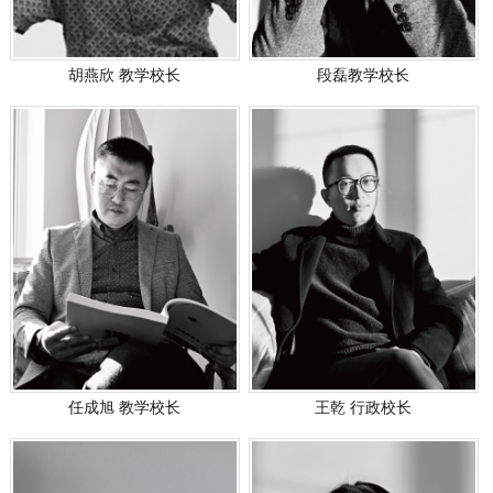
胡燕欣 教学校长
段磊教学校长
任成旭 教学校长
王乾 行政校长