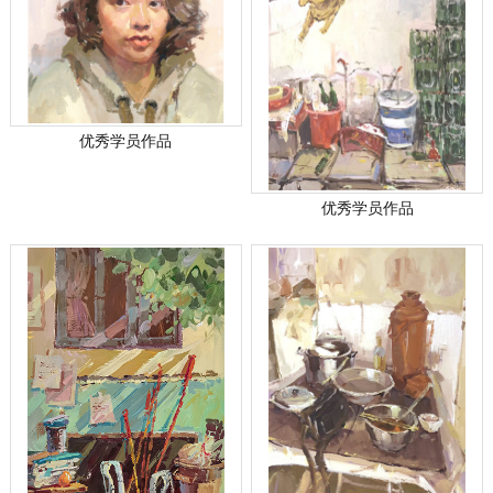
优秀学员作品
优秀学员作品