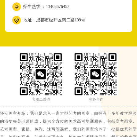
招生热线 ：13408676452
地址：成都市经开区南二路199号
客服二维码
商务合作
怀安画室介绍：我们是北京一家大型艺考的画室，由拥有十多年教学经验
的清华央美老师组成，提供全方位的美术高考培训服务，包括高考画室、
艺考画室、素描、色彩、速写等课程。我们的画室培养了一批批优秀的学