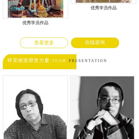
优秀学员作品
优秀学员作品
在线咨询
查看更多
怀安画室师资力量
TEAM
PRESENTATION