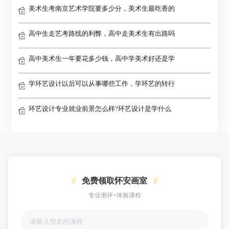
美术生考南京艺术学院要多少分，美术生最吃香的
高中生走艺考路线的利弊，高中走美术生有出路吗
高中美术生一年要花多少钱，高中学美术好还是学
学环艺设计以后可以从事哪些工作，学环艺的转行
环艺设计专业就业前景怎么样?环艺设计是学什么
//
免费领取怀安画室
//
专业测评+体验课程