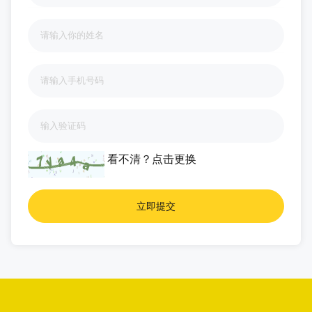
看不清？
点击更换