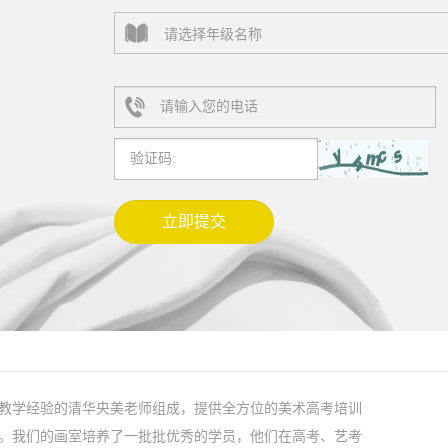
教学经验的清华央美老师组成，提供全方位的美术高考培训
。我们的画室培养了一批批优秀的学员，他们在高考、艺考