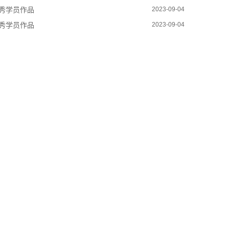
秀学员作品
2023-09-04
秀学员作品
2023-09-04