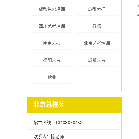
成都色彩培训
成都素描
四川艺考培训
教师
南京艺考
北京艺考培训
德阳艺考
成都艺考
就业
北京总校区
招生热线：13408676452
联系人：陈老师