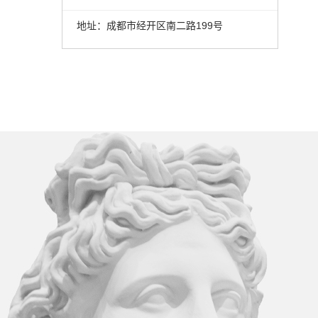
地址：成都市经开区南二路199号