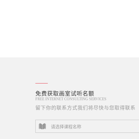
免费获取画室试听名额
FREE INTERNET CONSULTING SERVICES
留下你的联系方式我们将尽快与您取得联系