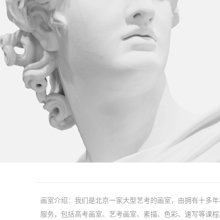
画室介绍：我们是北京一家大型艺考的画室，由拥有十多年
服务，包括高考画室、艺考画室、素描、色彩、速写等课程