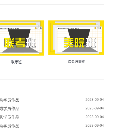
清央培训班
鲁
联考班
秀学员作品
2023-09-04
秀学员作品
2023-09-04
秀学员作品
2023-09-04
秀学员作品
2023-09-04