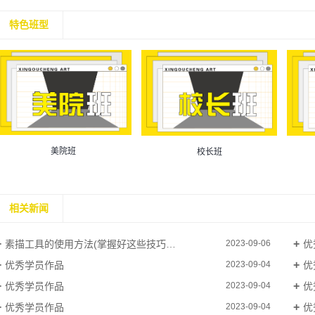
特色班型
美院班
校长班
相关新闻
素描工具的使用方法(掌握好这些技巧，助你成为优秀的素描师)
优
2023-09-06
优秀学员作品
优
2023-09-04
优秀学员作品
优
2023-09-04
优秀学员作品
优
2023-09-04