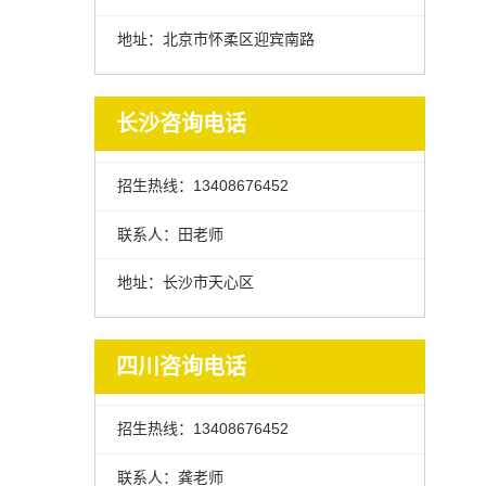
地址：北京市怀柔区迎宾南路
长沙咨询电话
招生热线：13408676452
联系人：田老师
地址：长沙市天心区
四川咨询电话
招生热线：13408676452
联系人：龚老师