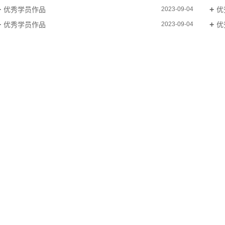
优秀学员作品
优
2023-09-04
优秀学员作品
优
2023-09-04