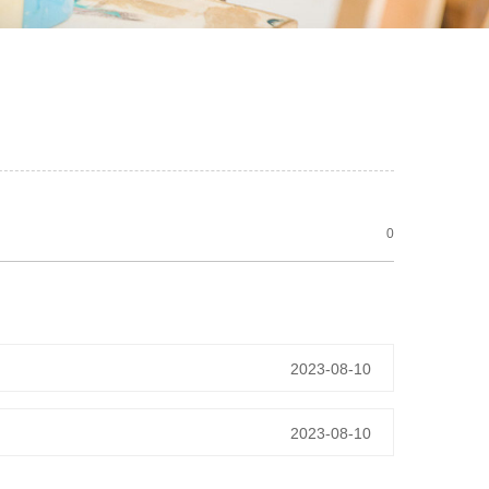
0
2023-08-10
2023-08-10