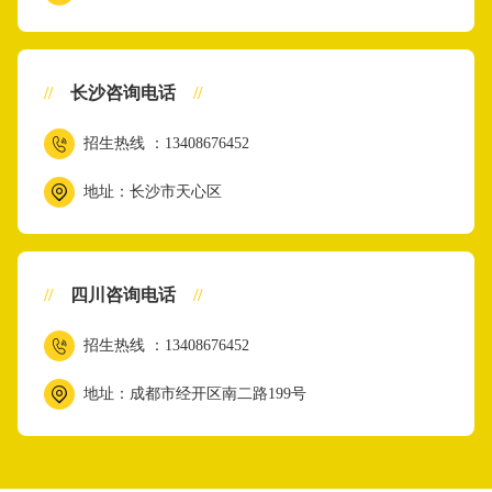
//
长沙咨询电话
//
招生热线 ：13408676452
地址：长沙市天心区
//
四川咨询电话
//
招生热线 ：13408676452
地址：成都市经开区南二路199号