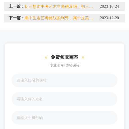
上一篇：
初三想走中考艺术生来得及吗，初三学美术中考是不是晚了
2023-10-24
下一篇：
高中生走艺考路线的利弊，高中走美术生有出路吗
2023-12-20
//
免费领取画室
//
专业测评+体验课程