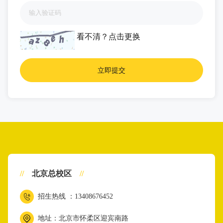
看不清？
点击更换
//
北京总校区
//
招生热线 ：13408676452
地址：北京市怀柔区迎宾南路