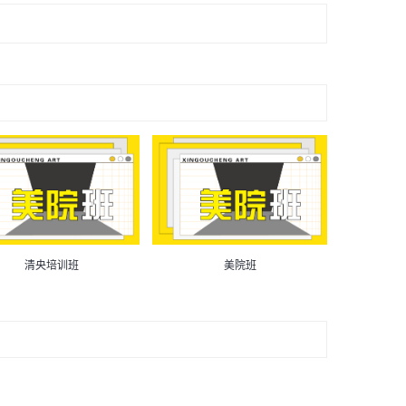
清央培训班
美院班