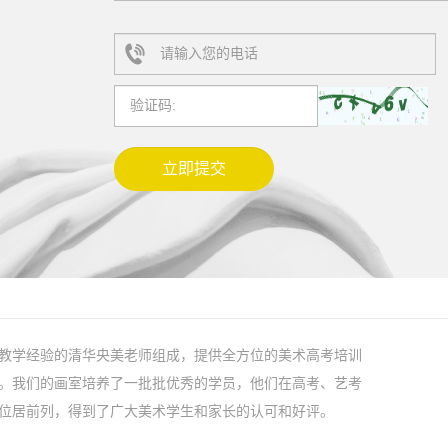
教学经验的清华央美老师组成，提供全方位的美术高考培训
。我们的画室培养了一批批优秀的学员，他们在高考、艺考
位居前列，得到了广大美术学生和家长的认可和好评。