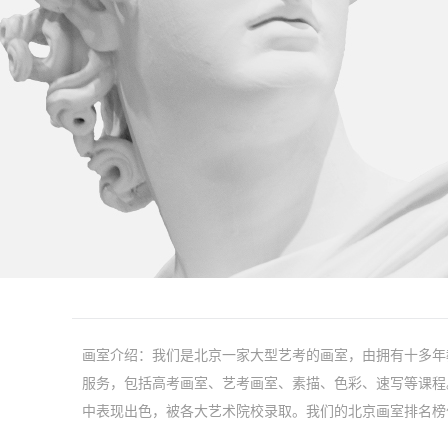
画室介绍：我们是北京一家大型艺考的画室，由拥有十多年
服务，包括高考画室、艺考画室、素描、色彩、速写等课程
中表现出色，被各大艺术院校录取。我们的北京画室排名榜