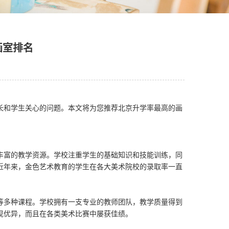
画室排名
长和学生关心的问题。本文将为您推荐北京升学率最高的画
。
丰富的教学资源。学校注重学生的基础知识和技能训练，同
近年来，金色艺术教育的学生在各大美术院校的录取率一直
等多种课程。学校拥有一支专业的教师团队，教学质量得到
现优异，而且在各类美术比赛中屡获佳绩。