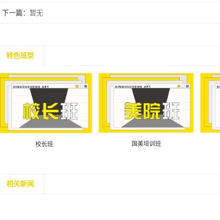
下一篇：
暂无
特色班型
国美培训班
校长班
相关新闻