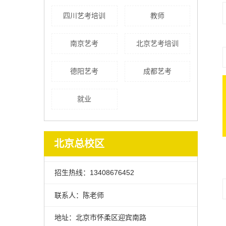
四川艺考培训
教师
南京艺考
北京艺考培训
德阳艺考
成都艺考
就业
北京总校区
鲁美川美培训班
招生热线：13408676452
联系人：陈老师
地址：北京市怀柔区迎宾南路