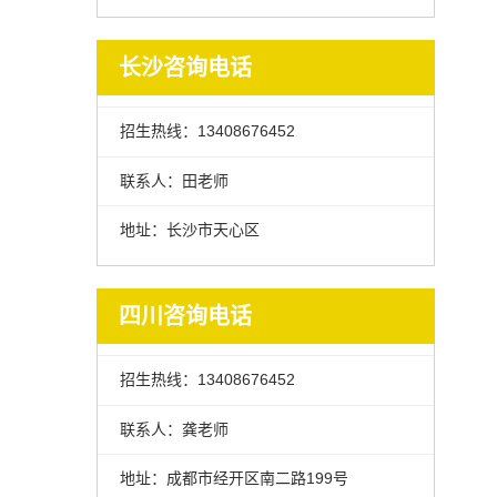
长沙咨询电话
招生热线：13408676452
联系人：田老师
地址：长沙市天心区
四川咨询电话
招生热线：13408676452
联系人：龚老师
地址：成都市经开区南二路199号