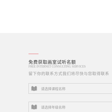
免费获取画室试听名额
FREE INTERNET CONSULTING SERVICES
留下你的联系方式我们将尽快与您取得联系