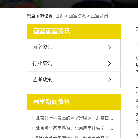
您当前的位置:
首页
>
画室动态
>
画室资讯
画室画室资讯
画室资讯
行业资讯
艺考政策
画室新闻资讯
北京升学率最高的画室是哪家，北京口碑比较好的画室排名
北京哪个画室靠谱，北京画室排名前十位哪个画室比较好