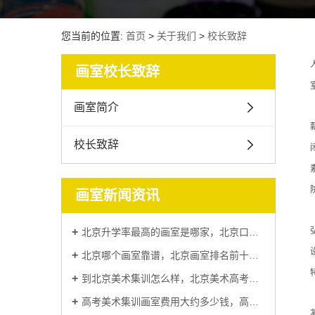
您当前的位置:
首页
>
关于我们
>
校长致辞
画室校长致辞
画室简介
校长致辞
画室新闻资讯
北京升学率最高的画室是哪家，北京口碑比较好的画室排名
北京哪个画室靠谱，北京画室排名前十位哪个画室比较好
到北京美术集训怎么样，北京美术高考集训到底多少钱
高考美术集训画室费用大约多少钱，高考美术集训哪里比较好