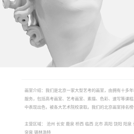
画室介绍：我们是北京一家大型艺考的画室，由拥有十多年
服务，包括高考画室、艺考画室、素描、色彩、速写等课程
中表现出色，被各大艺术院校录取。我们的北京画室排名榜
主营区域：
沧州
长安
鹿泉
桥西
临西
北市
高阳
饶阳
阳泉
突泉
锡林浩特