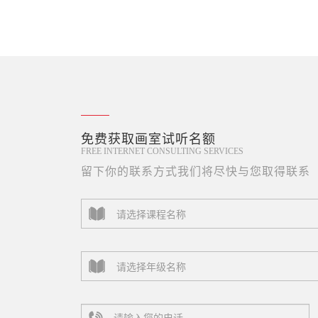
免费获取画室试听名额
FREE INTERNET CONSULTING SERVICES
留下你的联系方式我们将尽快与您取得联系