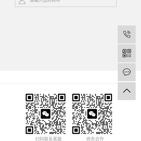
扫码联系客服
商务合作