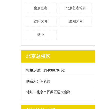
南京艺考
北京艺考培训
德阳艺考
成都艺考
就业
北京总校区
招生热线：13408676452
联系人：陈老师
地址：北京市怀柔区迎宾南路