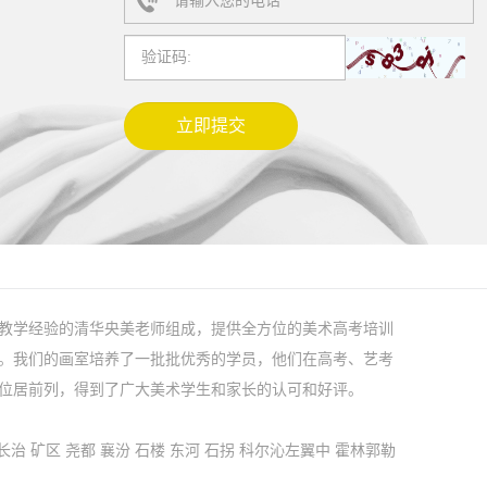
教学经验的清华央美老师组成，提供全方位的美术高考培训
。我们的画室培养了一批批优秀的学员，他们在高考、艺考
位居前列，得到了广大美术学生和家长的认可和好评。
长治
矿区
尧都
襄汾
石楼
东河
石拐
科尔沁左翼中
霍林郭勒