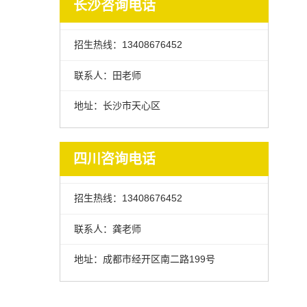
长沙咨询电话
招生热线：13408676452
联系人：田老师
地址：长沙市天心区
四川咨询电话
招生热线：13408676452
联系人：龚老师
地址：成都市经开区南二路199号