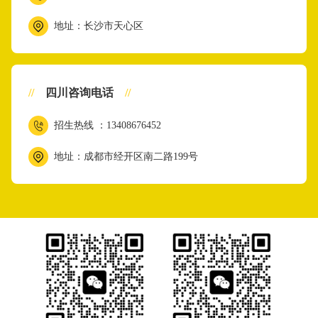
地址：长沙市天心区
//
四川咨询电话
//
招生热线 ：13408676452
地址：成都市经开区南二路199号