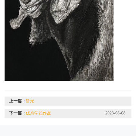
上一篇：
暂无
下一篇：
优秀学员作品
2023-08-08