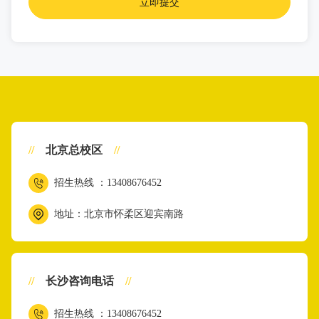
//
北京总校区
//
招生热线 ：13408676452
地址：北京市怀柔区迎宾南路
//
长沙咨询电话
//
招生热线 ：13408676452