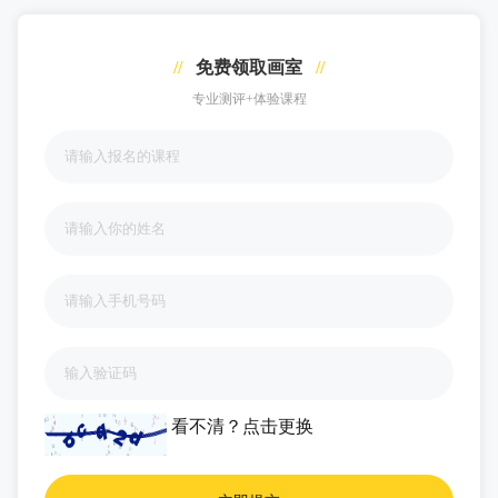
//
免费领取画室
//
专业测评+体验课程
看不清？
点击更换