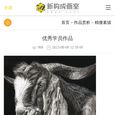
全国
首页
>
作品赏析
>
精微素描
优秀学员作品
968
2023-08-08 12:59:00