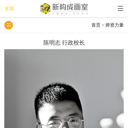
全国
首页
>
师资力量
陈明志 行政校长