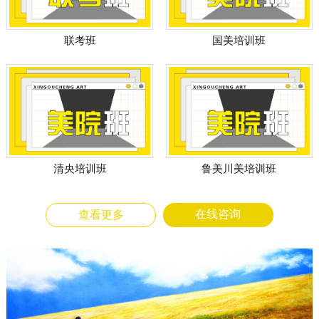
国美培训班
联考班
清央培训班
鲁美川美培训班
在线咨询
查看更多