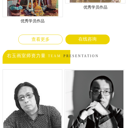
优秀学员作品
优秀学员作品
在线咨询
查看更多
右玉画室师资力量
TEAM
PRESENTATION