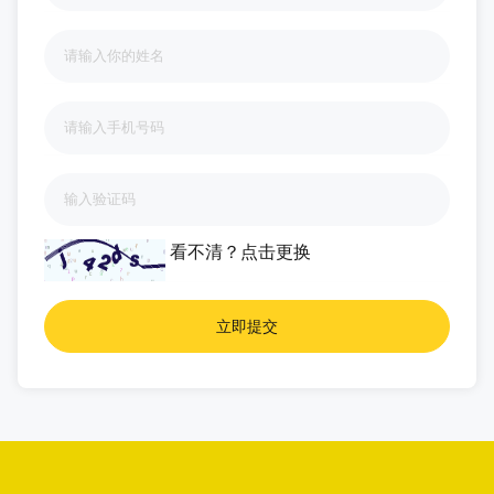
看不清？
点击更换