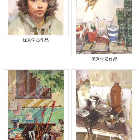
优秀学员作品
优秀学员作品