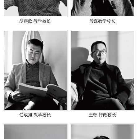
胡燕欣 教学校长
段磊教学校长
任成旭 教学校长
王乾 行政校长