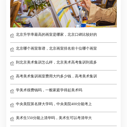
北京升学率最高的画室是哪家，北京口碑比较好的
北京哪个画室靠谱，北京画室排名前十位哪个画室
到北京美术集训怎么样，北京美术高考集训到底多
高考美术集训画室费用大约多少钱，高考美术集训
学美术很费钱吗，一般家庭学得起美术吗
中央美院算名牌大学吗，中央美院400分能考上
美术生550分能上清华吗，美术生可以考清华大