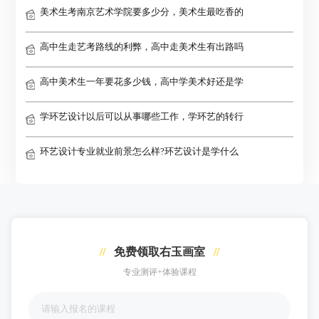
美术生考南京艺术学院要多少分，美术生最吃香的
高中生走艺考路线的利弊，高中走美术生有出路吗
高中美术生一年要花多少钱，高中学美术好还是学
学环艺设计以后可以从事哪些工作，学环艺的转行
环艺设计专业就业前景怎么样?环艺设计是学什么
//
免费领取右玉画室
//
专业测评+体验课程