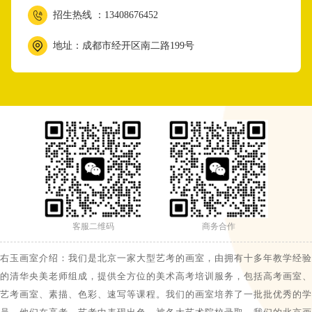
招生热线 ：13408676452
地址：成都市经开区南二路199号
客服二维码
商务合作
右玉画室介绍：我们是北京一家大型艺考的画室，由拥有十多年教学经验
的清华央美老师组成，提供全方位的美术高考培训服务，包括高考画室、
艺考画室、素描、色彩、速写等课程。我们的画室培养了一批批优秀的学